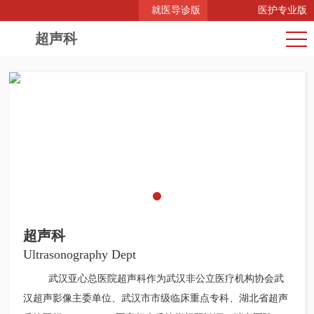
就医导诊版
医护专业版
超声科
超声科
Ultrasonography Dept
武汉亚心总医院超声科作为武汉非公立医疗机构协会武
汉超声影像主委单位、武汉市市级临床重点专科、湖北省超声